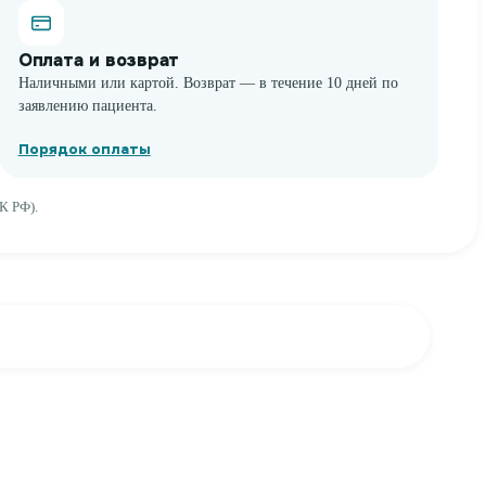
Оплата и возврат
Наличными или картой. Возврат — в течение 10 дней по
заявлению пациента.
Порядок оплаты
К РФ).