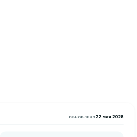
22 мая 2026
ОБНОВЛЕНО