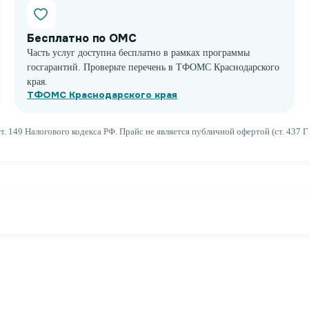
Бесплатно по ОМС
Часть услуг доступна бесплатно в рамках программы
госгарантий. Проверьте перечень в ТФОМС Краснодарского
края.
ТФОМС Краснодарского края
т. 149 Налогового кодекса РФ. Прайс не является публичной офертой (ст. 437 Г